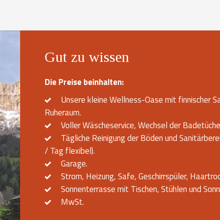
Gut zu wissen
Die Preise beinhalten:
Unsere kleine Wellness-Oase mit finnischer 
Ruheraum.
Voller Wäscheservice, Wechsel der Badetüche
Tägliche Reinigung der Böden und Sanitärber
/ Tag flexibel).
Garage.
Strom, Heizung, Safe, Geschirrspüler, Haartro
Sonnenterrasse mit Tischen, Stühlen und Sonn
MwSt.