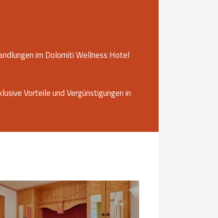
ndlungen im Dolomiti Wellness Hotel
usive Vorteile und Vergünstigungen in