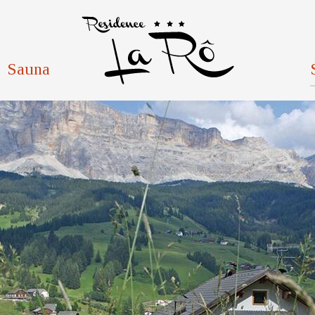
Sauna