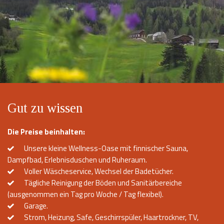
Gut zu wissen
Die Preise beinhalten:
Unsere kleine Wellness-Oase mit finnischer Sauna,
Dampfbad, Erlebnisduschen und Ruheraum.
Voller Wäscheservice, Wechsel der Badetücher.
Tägliche Reinigung der Böden und Sanitärbereiche
(ausgenommen ein Tag pro Woche / Tag flexibel).
Garage.
Strom, Heizung, Safe, Geschirrspüler, Haartrockner, TV,