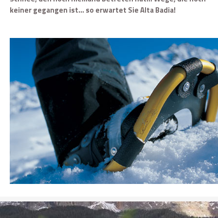
keiner gegangen ist… so erwartet Sie Alta Badia!